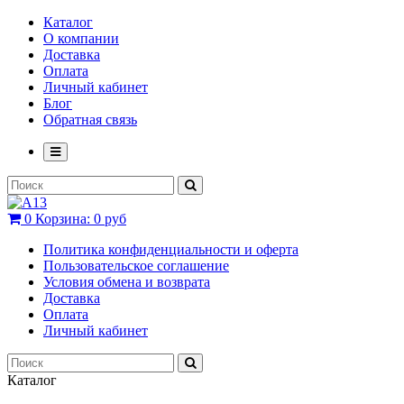
Каталог
О компании
Доставка
Оплата
Личный кабинет
Блог
Обратная связь
0
Корзина:
0 руб
Политика конфиденциальности и оферта
Пользовательское соглашение
Условия обмена и возврата
Доставка
Оплата
Личный кабинет
Каталог