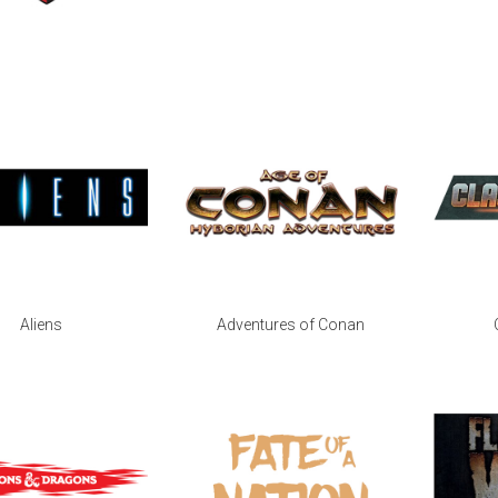
Aliens
Adventures of Conan