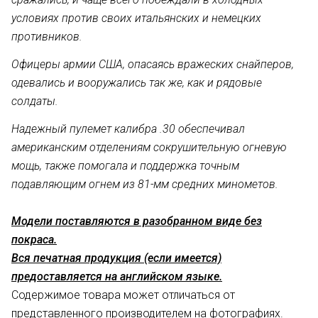
условиях против своих итальянских и немецких
противников.
Офицеры армии США, опасаясь вражеских снайперов,
одевались и вооружались так же, как и рядовые
солдаты.
Надежный пулемет калибра .30 обеспечивал
американским отделениям сокрушительную огневую
мощь, также помогала и поддержка точным
подавляющим огнем из 81-мм средних минометов.
Модели поставляются в разобранном виде без
покраса.
Вся печатная продукция (если имеется)
предоставляется на английском языке.
Содержимое товара может отличаться от
представленного производителем на фотографиях.