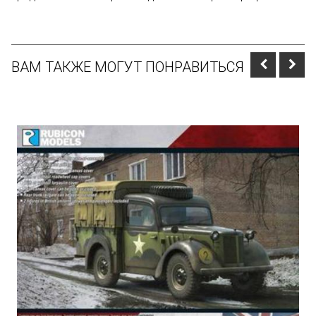
ВАМ ТАКЖЕ МОГУТ ПОНРАВИТЬСЯ