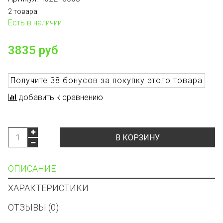
2 товара
Есть в наличии
3835 руб
Получите
38 бонусов
за покупку этого товара
добавить к сравнению
В КОРЗИНУ
ОПИСАНИЕ
ХАРАКТЕРИСТИКИ
ОТЗЫВЫ (0)