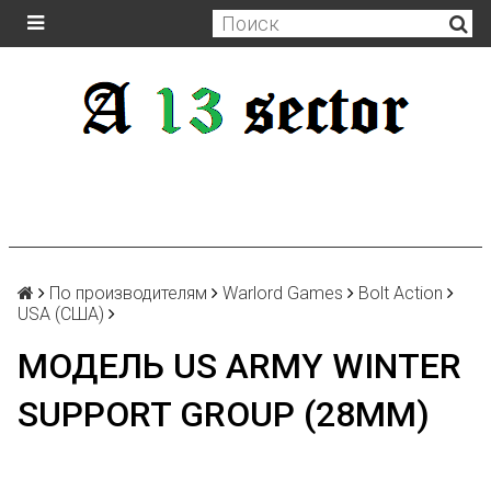
По производителям
Warlord Games
Bolt Action
USA (США)
МОДЕЛЬ US ARMY WINTER
SUPPORT GROUP (28MM)