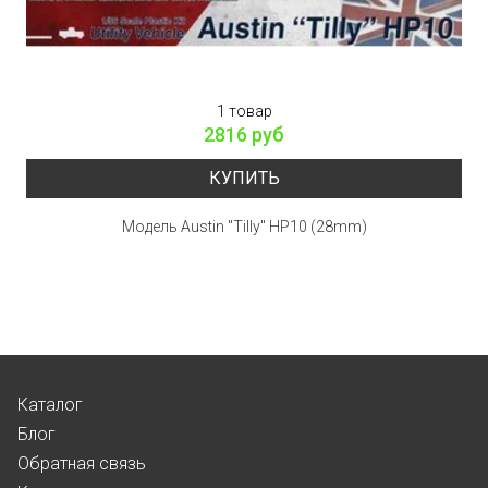
1 товар
2816 руб
КУПИТЬ
Модель Austin "Tilly" HP10 (28mm)
Каталог
Блог
Обратная связь