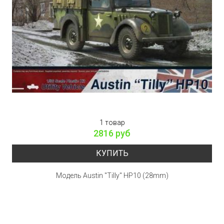
1 товар
2816 руб
КУПИТЬ
Модель Austin "Tilly" HP10 (28mm)