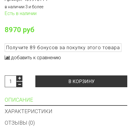
в наличии 3 и более
Есть в наличии
8970 руб
Получите
89 бонусов
за покупку этого товара
добавить к сравнению
В КОРЗИНУ
ОПИСАНИЕ
ХАРАКТЕРИСТИКИ
ОТЗЫВЫ (0)