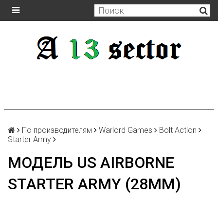
По производителям
Warlord Games
Bolt Action
Starter Army
МОДЕЛЬ US AIRBORNE
STARTER ARMY (28MM)