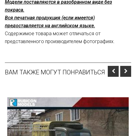
Модели поставляются в разобранном виде без
покраса.
Вся печатная продукция (если имеется)
предоставляется на английском языке.
Содержимое товара может отличаться от
представленного производителем фотографиях.
ВАМ ТАКЖЕ МОГУТ ПОНРАВИТЬСЯ