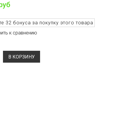
руб
те
32 бонуса
за покупку этого товара
ить к сравнению
В КОРЗИНУ