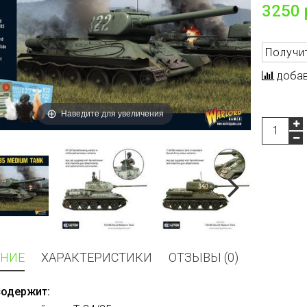
3250 
Получи
добав
Наведите для увеличения
НИЕ
ХАРАКТЕРИСТИКИ
ОТЗЫВЫ (0)
содержит: