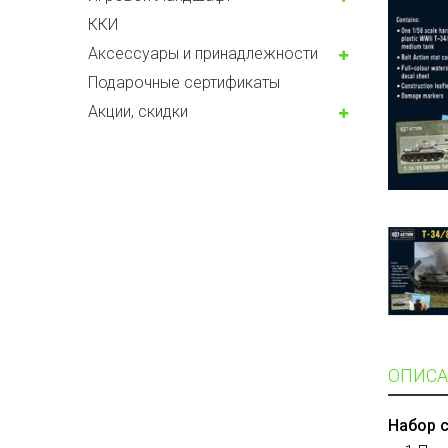
ККИ
Аксессуары и принадлежности
Подарочные сертификаты
Акции, скидки
ОПИСА
Набор 