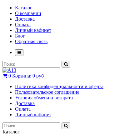
Каталог
О компании
Доставка
Оплата
Личный кабинет
Блог
Обратная связь
0
Корзина:
0 руб
Политика конфиденциальности и оферта
Пользовательское соглашение
Условия обмена и возврата
Доставка
Оплата
Личный кабинет
Каталог