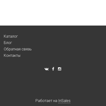
Каталог
Блог
Обратная связь
Контакты
Работает на
InSales