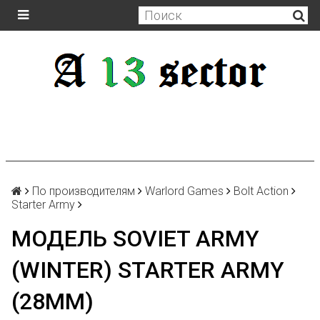
По производителям
Warlord Games
Bolt Action
Starter Army
МОДЕЛЬ SOVIET ARMY
(WINTER) STARTER ARMY
(28MM)