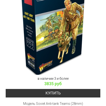
в наличии 3 и более
3835 руб
КУПИТЬ
Модель Soviet Anti-tank Teams (28mm)