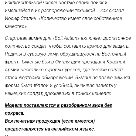
исключительной численностью своих войск и
имевшейся в их распоряжении техникой – как сказал
Иосиф Сталин: «Количество имеет свое собственное
качество».
Стартовая армия для «
Bolt Action
» включает достаточное
количество солдат, чтобы составить армию для защиты
Родины в суровую зиму, обрушившуюся на Восточный
фронт. Тяжёлые бои в Финляндии преподали Красной
Армии несколько суровых уроков, где тысячи солдат
стали жертвами обморожений. Выданная позже зимняя
форма была тёплой и удобной, вызывая зависть у
немецких солдат, дрожавших в тонких шинелях.
Модели поставляются в разобранном виде без
покраса.
Вся печатная продукция (если имеется)
предоставляется на английском языке.