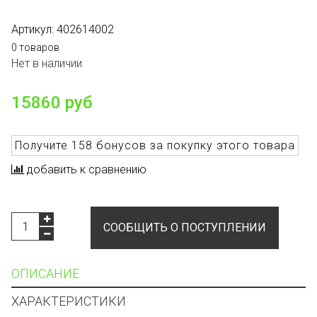
Артикул:
402614002
0 товаров
Нет в наличии
15860 руб
Получите
158 бонусов
за покупку этого товара
добавить к сравнению
СООБЩИТЬ О ПОСТУПЛЕНИИ
ОПИСАНИЕ
ХАРАКТЕРИСТИКИ