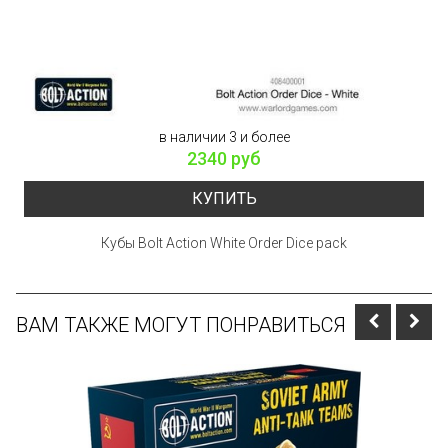
в наличии 3 и более
2340 руб
КУПИТЬ
Кубы Bolt Action White Order Dice pack
ВАМ ТАКЖЕ МОГУТ ПОНРАВИТЬСЯ