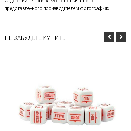
Содержимое товара может отличаться от
представленного производителем фотографиях.
НЕ ЗАБУДЬТЕ КУПИТЬ