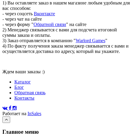
1) Вы оставляете заказ в нашем магазине любым удобным для
вас способом:
- через соцсеть
Вконтакте
- через чат на сайте
- через форму "
Обратной связи
" на сайте
2) Менеджер связывается с вами для подсчета итоговой
суммы заказа и оплаты.
3) Заказ отправляется в компанию "
Warlord Games
"
4) По факту получения заказа менеджер связывается с вами и
осуществляется доставка по адресу, который вы укажите.
Ждем ваши заказы :)
Каталог
Блог
Обратная связь
Контакты
Работает на
InSales
Главное меню