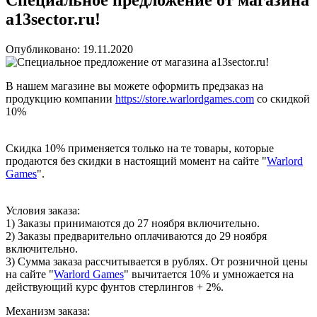
a13sector.ru!
Опубликовано: 19.11.2020
В нашем магазине вы можете оформить предзаказ на
продукцию компании
https://store.warlordgames.com
со скидкой
10%
Скидка 10% применяется только на те товары, которые
продаются без скидки в настоящий момент на сайте "
Warlord
Games
".
Условия заказа:
1) Заказы принимаются до 27 ноября включительно.
2) Заказы предварительно оплачиваются до 29 ноября
включительно.
3) Сумма заказа рассчитывается в рублях. От розничной цены
на сайте "
Warlord Games
" вычитается 10% и умножается на
действующий курс фунтов стерлингов + 2%.
Механизм заказа: