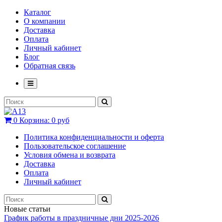
Каталог
О компании
Доставка
Оплата
Личный кабинет
Блог
Обратная связь
0
Корзина:
0 руб
Политика конфиденциальности и оферта
Пользовательское соглашение
Условия обмена и возврата
Доставка
Оплата
Личный кабинет
Новые статьи
График работы в праздничные дни 2025-2026