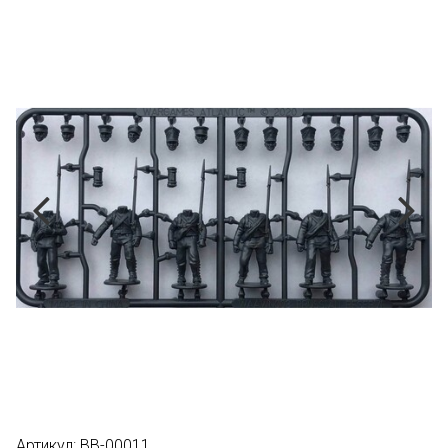
Артикул:
BB-00011