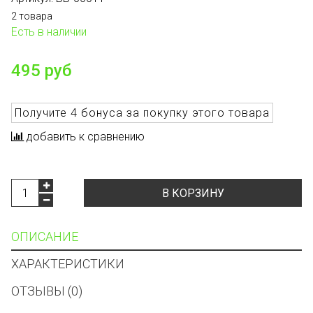
2 товара
Есть в наличии
495 руб
Получите
4 бонуса
за покупку этого товара
добавить к сравнению
В КОРЗИНУ
ОПИСАНИЕ
ХАРАКТЕРИСТИКИ
ОТЗЫВЫ (0)