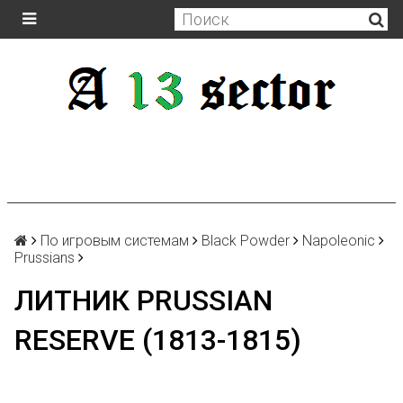
По игровым системам
Black Powder
Napoleonic
Prussians
ЛИТНИК PRUSSIAN
RESERVE (1813-1815)