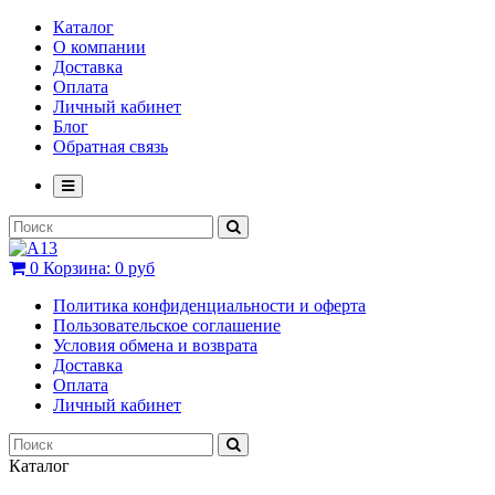
Каталог
О компании
Доставка
Оплата
Личный кабинет
Блог
Обратная связь
0
Корзина:
0 руб
Политика конфиденциальности и оферта
Пользовательское соглашение
Условия обмена и возврата
Доставка
Оплата
Личный кабинет
Каталог