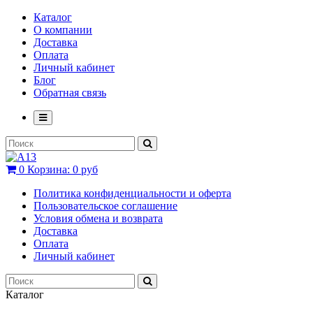
Каталог
О компании
Доставка
Оплата
Личный кабинет
Блог
Обратная связь
0
Корзина:
0 руб
Политика конфиденциальности и оферта
Пользовательское соглашение
Условия обмена и возврата
Доставка
Оплата
Личный кабинет
Каталог