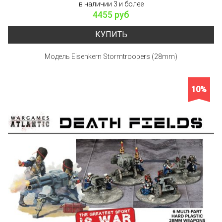
в наличии 3 и более
4455 руб
КУПИТЬ
Модель Eisenkern Stormtroopers (28mm)
10%