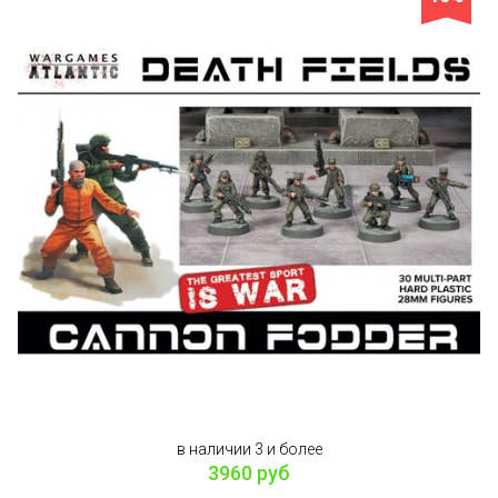
в наличии 3 и более
3960 руб