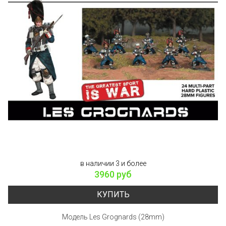
в наличии 3 и более
3960 руб
КУПИТЬ
Модель Les Grognards (28mm)