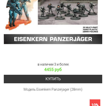
в наличии 3 и более
4455 руб
КУПИТЬ
Модель Eisenkern Panzerjager (28mm)
10%