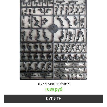
в наличии 3 и более
1089 руб
КУПИТЬ