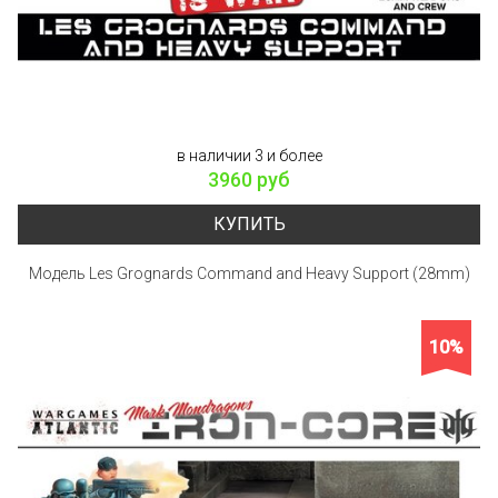
в наличии 3 и более
3960 руб
КУПИТЬ
Модель Les Grognards Command and Heavy Support (28mm)
10%