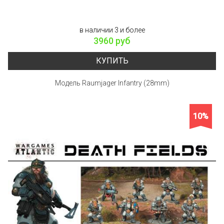
в наличии 3 и более
3960 руб
КУПИТЬ
Модель Raumjager Infantry (28mm)
10%