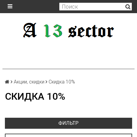
Акции, скидки
Скидка 10%
СКИДКА 10%
ФИЛЬТР