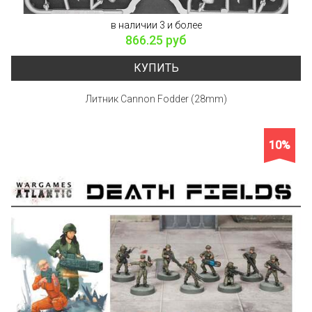
в наличии 3 и более
866.25 руб
КУПИТЬ
Литник Cannon Fodder (28mm)
10%