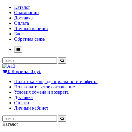
Каталог
О компании
Доставка
Оплата
Личный кабинет
Блог
Обратная связь
0
Корзина:
0 руб
Политика конфиденциальности и оферта
Пользовательское соглашение
Условия обмена и возврата
Доставка
Оплата
Личный кабинет
Каталог