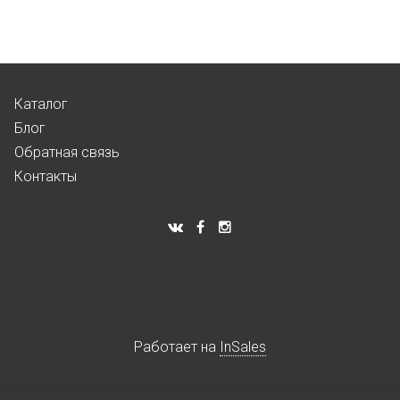
Каталог
Блог
Обратная связь
Контакты
Работает на
InSales