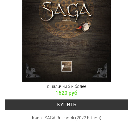
в наличии 3 и более
1620 руб
КУПИТЬ
Книга SAGA Rulebook (2022 Edition)