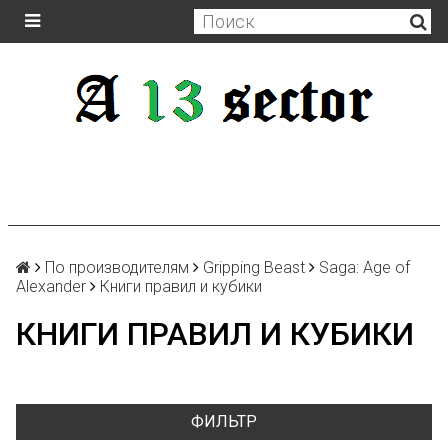
По производителям
Gripping Beast
Saga: Age of
Alexander
Книги правил и кубики
КНИГИ ПРАВИЛ И КУБИКИ
ФИЛЬТР