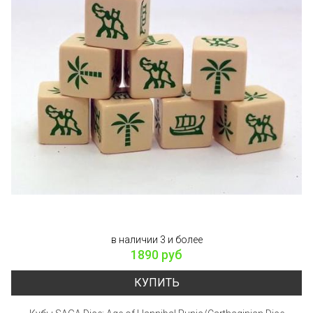
в наличии 3 и более
1890 руб
КУПИТЬ