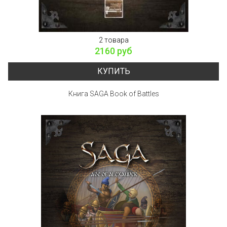
2 товара
2160 руб
КУПИТЬ
Книга SAGA Book of Battles