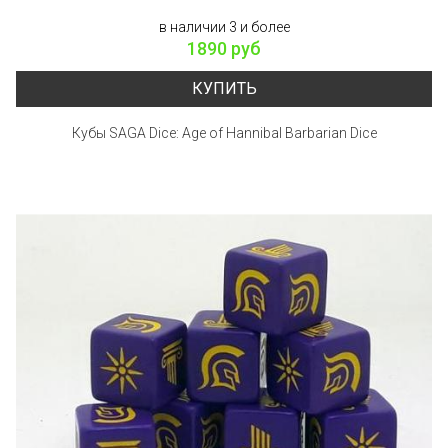
в наличии 3 и более
1890 руб
КУПИТЬ
Кубы SAGA Dice: Age of Hannibal Barbarian Dice