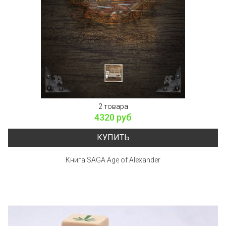
2 товара
4320 руб
КУПИТЬ
Книга SAGA Age of Alexander