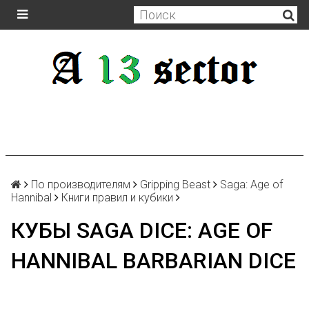
По производителям
Gripping Beast
Saga: Age of
Hannibal
Книги правил и кубики
КУБЫ SAGA DICE: AGE OF
HANNIBAL BARBARIAN DICE