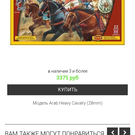
в наличии 3 и более
3375 руб
КУПИТЬ
Модель Arab Heavy Cavalry (28mm)
ВАМ ТАКЖЕ МОГУТ ПОНРАВИТЬСЯ