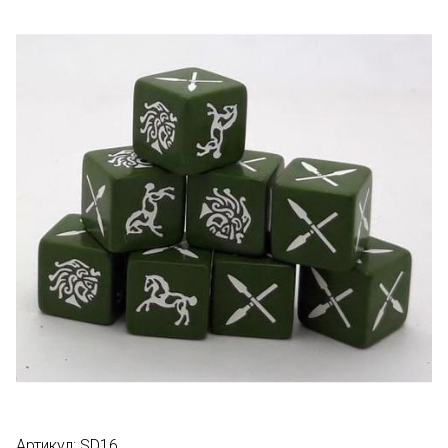
Артикул:
SD16