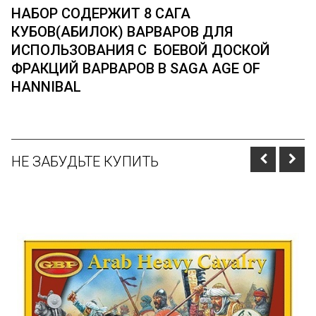
НАБОР СОДЕРЖИТ 8 САГА
КУБОВ(АБИЛОК) ВАРВАРОВ ДЛЯ
ИСПОЛЬЗОВАНИЯ С БОЕВОЙ ДОСКОЙ
ФРАКЦИЙ ВАРВАРОВ В ​​SAGA AGE OF
HANNIBAL
НЕ ЗАБУДЬТЕ КУПИТЬ