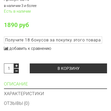
в наличии 3 и более
Есть в наличии
1890 руб
Получите
18 бонусов
за покупку этого товара
добавить к сравнению
В КОРЗИНУ
ОПИСАНИЕ
ХАРАКТЕРИСТИКИ
ОТЗЫВЫ (0)