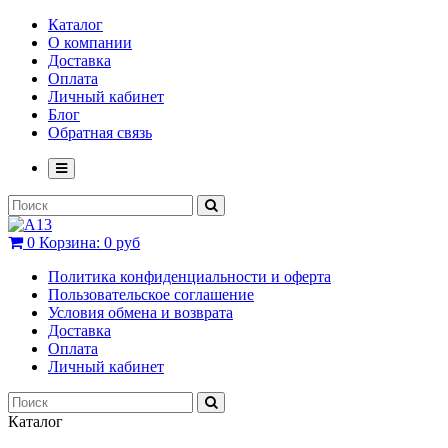
Каталог
О компании
Доставка
Оплата
Личный кабинет
Блог
Обратная связь
0
Корзина:
0 руб
Политика конфиденциальности и оферта
Пользовательское соглашение
Условия обмена и возврата
Доставка
Оплата
Личный кабинет
Каталог