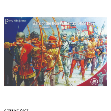
Артикул:
WR01