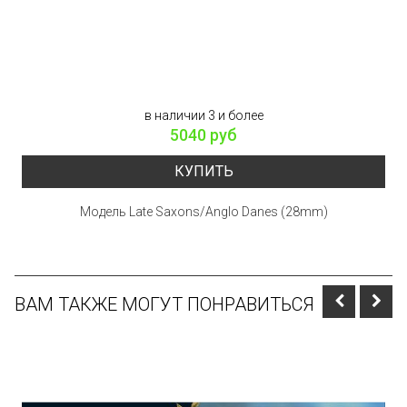
в наличии 3 и более
5040 руб
КУПИТЬ
Модель Late Saxons/Anglo Danes (28mm)
ВАМ ТАКЖЕ МОГУТ ПОНРАВИТЬСЯ