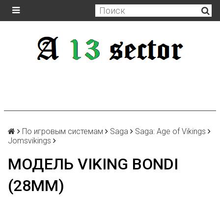
По игровым системам
Saga
Saga: Age of Vikings
Jomsvikings
МОДЕЛЬ VIKING BONDI
(28MM)