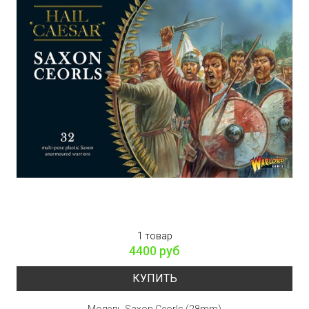
1 товар
4400 руб
КУПИТЬ