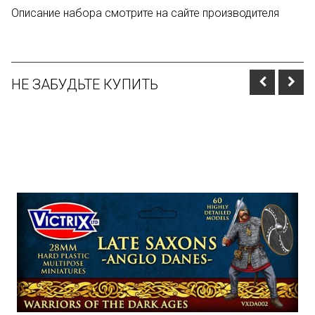
Описание набора смотрите на сайте производителя
НЕ ЗАБУДЬТЕ КУПИТЬ