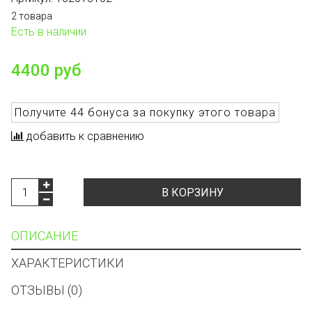
2 товара
Есть в наличии
4400 руб
Получите
44 бонуса
за покупку этого товара
добавить к сравнению
В КОРЗИНУ
ОПИСАНИЕ
ХАРАКТЕРИСТИКИ
ОТЗЫВЫ (0)