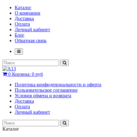
Каталог
О компании
Доставка
Оплата
Личный кабинет
Блог
Обратная связь
0
Корзина:
0 руб
Политика конфиденциальности и оферта
Пользовательское соглашение
Условия обмена и возврата
Доставка
Оплата
Личный кабинет
Каталог