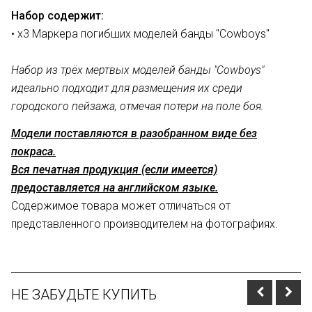
Набор содержит:
• х3
Маркера погибших моделей банды "Cowboys"
Набор из трёх мертвых моделей банды "Cowboys"
идеально подходит для размещения их среди
городского пейзажа, отмечая потери на поле боя.
Модели поставляются в разобранном виде без
покраса.
Вся печатная продукция (если имеется)
предоставляется на английском языке.
Содержимое товара может отличаться от
представленного производителем на фотографиях.
НЕ ЗАБУДЬТЕ КУПИТЬ