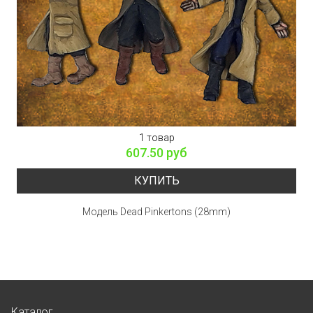
1 товар
607.50 руб
КУПИТЬ
Модель Dead Pinkertons (28mm)
Каталог