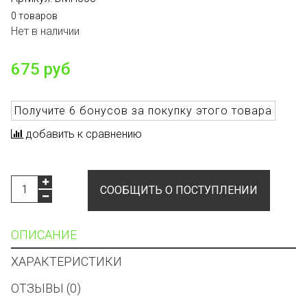
0 товаров
Нет в наличии
675 руб
Получите
6 бонусов
за покупку этого товара
добавить к сравнению
СООБЩИТЬ О ПОСТУПЛЕНИИ
ОПИСАНИЕ
ХАРАКТЕРИСТИКИ
ОТЗЫВЫ (0)