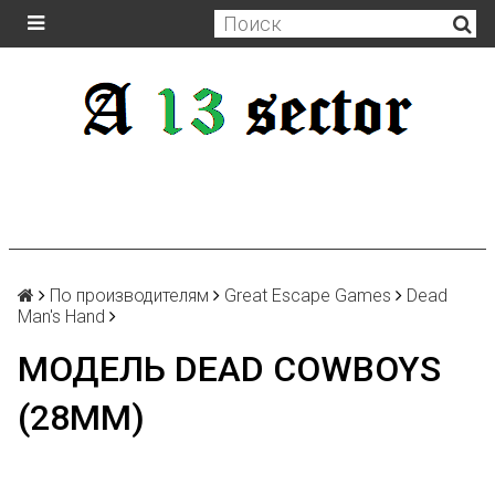
По производителям
Great Escape Games
Dead
Man's Hand
МОДЕЛЬ DEAD COWBOYS
(28MM)