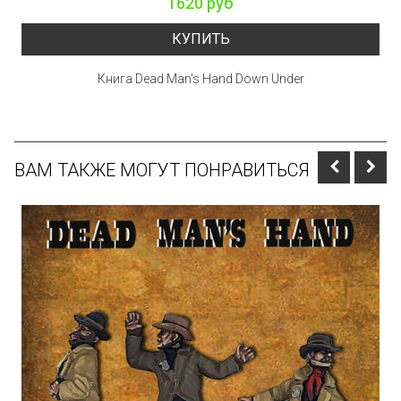
1620 руб
КУПИТЬ
Книга Dead Man's Hand Down Under
ВАМ ТАКЖЕ МОГУТ ПОНРАВИТЬСЯ