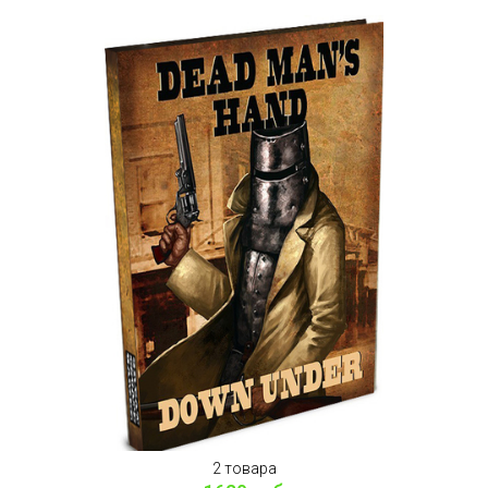
2 товара