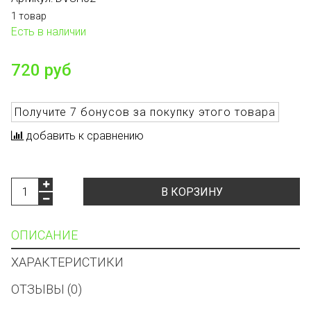
1 товар
Есть в наличии
720 руб
Получите
7 бонусов
за покупку этого товара
добавить к сравнению
В КОРЗИНУ
ОПИСАНИЕ
ХАРАКТЕРИСТИКИ
ОТЗЫВЫ (0)