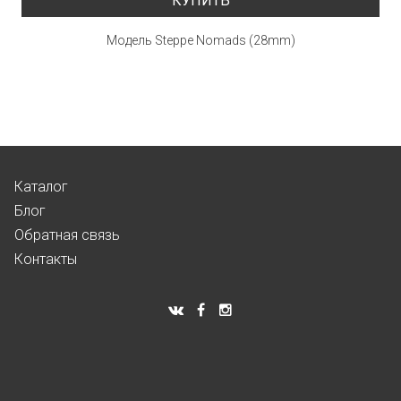
КУПИТЬ
Модель Steppe Nomads (28mm)
Каталог
Блог
Обратная связь
Контакты