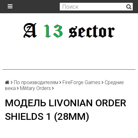
По производителям
FireForge Games
Средние
века
Military Orders
МОДЕЛЬ LIVONIAN ORDER
SHIELDS 1 (28MM)