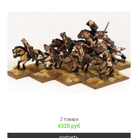
2 товара
4320 руб