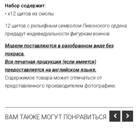
Набор содержит:
• х12 щитов из смолы
12 щитов с рельефным символом Ливонского ордена
придадут индивидуальности фигуркам воинов.
Модели поставляются в разобранном виде без
покраса.
Вся печатная продукция (если имеется)
предоставляется на английском языке.
Содержимое товара может отличаться от
представленного производителем фотографиях.
ВАМ ТАКЖЕ МОГУТ ПОНРАВИТЬСЯ