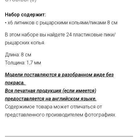
Набор содержит:
• х6 литников с рыцарскими копьями/пиками 8 см
В этом наборе вы найдете 24 пластиковые пики/
рыцарских копья.
Длина: 8 см
Толщина: 1,7 мм
Модели поставляются в разобранном виде без
покраса.
Вся печатная продукция (если имеется)
предоставляется на английском языке.
Содержимое товара может отличаться от
представленного производителем фотографиях.