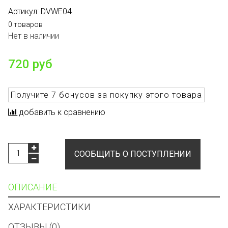
Артикул:
DVWE04
0 товаров
Нет в наличии
720 руб
Получите
7 бонусов
за покупку этого товара
добавить к сравнению
СООБЩИТЬ О ПОСТУПЛЕНИИ
ОПИСАНИЕ
ХАРАКТЕРИСТИКИ
ОТЗЫВЫ (0)