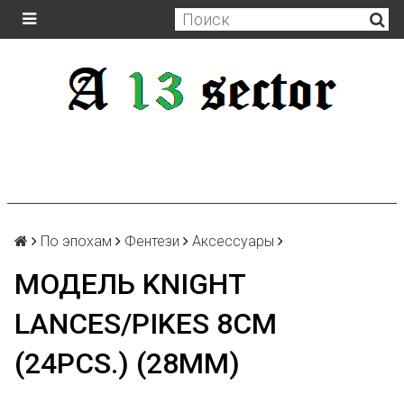
По эпохам
Фентези
Аксессуары
МОДЕЛЬ KNIGHT
LANCES/PIKES 8CM
(24PCS.) (28MM)