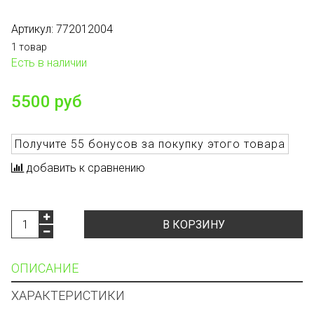
Артикул:
772012004
1 товар
Есть в наличии
5500 руб
Получите
55 бонусов
за покупку этого товара
добавить к сравнению
В КОРЗИНУ
ОПИСАНИЕ
ХАРАКТЕРИСТИКИ