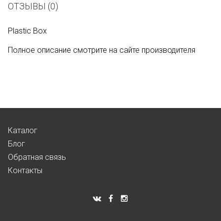
ОТЗЫВЫ (0)
Plastic Box
Полное описание смотрите на сайте производителя
Каталог
Блог
Обратная связь
Контакты