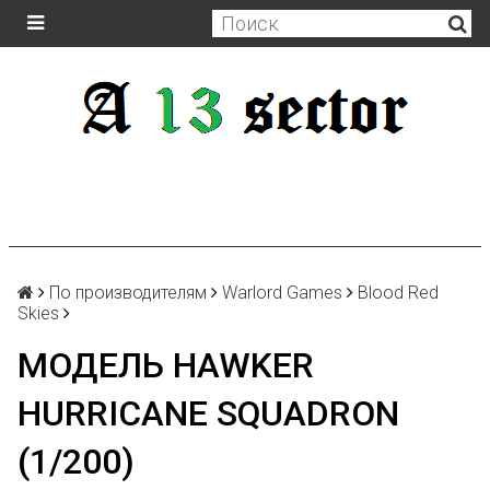
По производителям
Warlord Games
Blood Red
Skies
МОДЕЛЬ HAWKER
HURRICANE SQUADRON
(1/200)