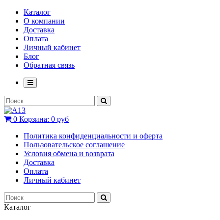
Каталог
О компании
Доставка
Оплата
Личный кабинет
Блог
Обратная связь
0
Корзина:
0 руб
Политика конфиденциальности и оферта
Пользовательское соглашение
Условия обмена и возврата
Доставка
Оплата
Личный кабинет
Каталог