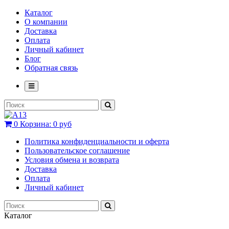
Каталог
О компании
Доставка
Оплата
Личный кабинет
Блог
Обратная связь
0
Корзина:
0 руб
Политика конфиденциальности и оферта
Пользовательское соглашение
Условия обмена и возврата
Доставка
Оплата
Личный кабинет
Каталог