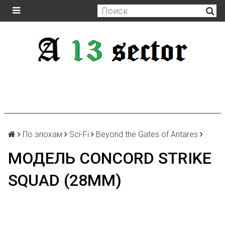
По эпохам
Sci-Fi
Beyond the Gates of Antares
МОДЕЛЬ CONCORD STRIKE
SQUAD (28MM)