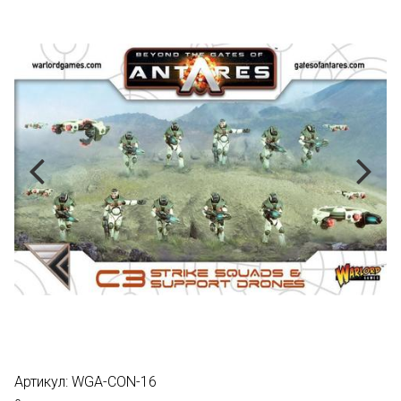
Артикул:
WGA-CON-16