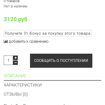
0 товаров
Нет в наличии
3120 руб
Получите
31 бонус
за покупку этого товара
добавить к сравнению
СООБЩИТЬ О ПОСТУПЛЕНИИ
ОПИСАНИЕ
ХАРАКТЕРИСТИКИ
ОТЗЫВЫ (0)