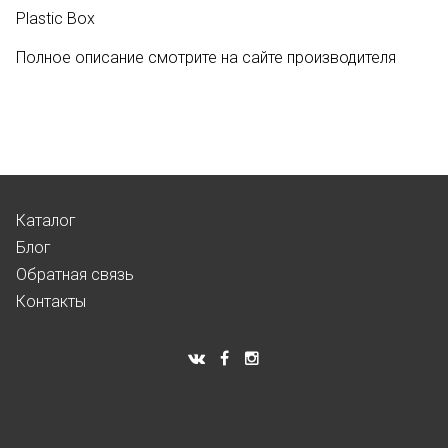
Plastic Box
Полное описание смотрите на сайте производителя
Каталог
Блог
Обратная связь
Контакты