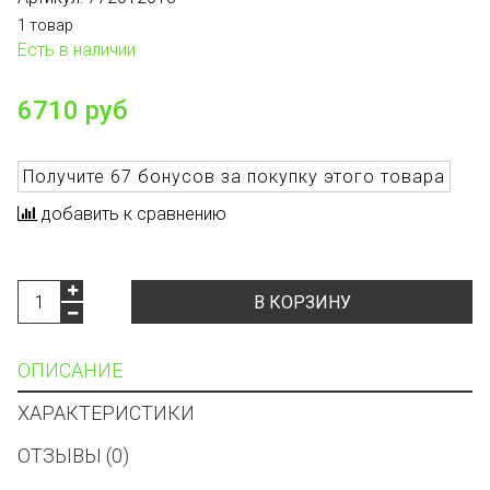
1 товар
Есть в наличии
6710 руб
Получите
67 бонусов
за покупку этого товара
добавить к сравнению
В КОРЗИНУ
ОПИСАНИЕ
ХАРАКТЕРИСТИКИ
ОТЗЫВЫ (0)