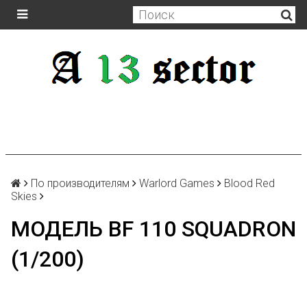
По производителям
Warlord Games
Blood Red
Skies
МОДЕЛЬ BF 110 SQUADRON
(1/200)