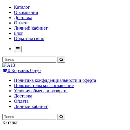
Каталог
О компании
Доставка
Оплата
Личный кабинет
Блог
Обратная связь
0
Корзина:
0 руб
Политика конфиденциальности и оферта
Пользовательское соглашение
Условия обмена и возврата
Доставка
Оплата
Личный кабинет
Каталог