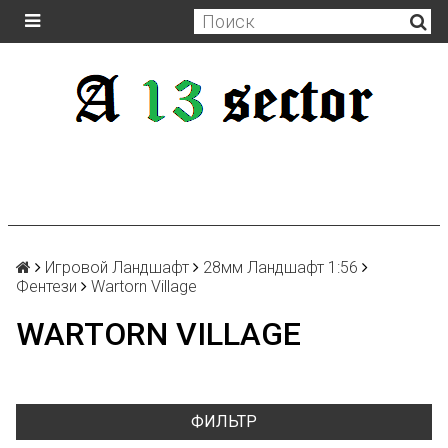
Игровой Ландшафт
28мм Ландшафт 1:56
Фентези
Wartorn Village
WARTORN VILLAGE
ФИЛЬТР