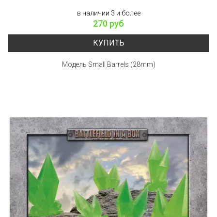
в наличии 3 и более
270 руб
КУПИТЬ
Модель Small Barrels (28mm)