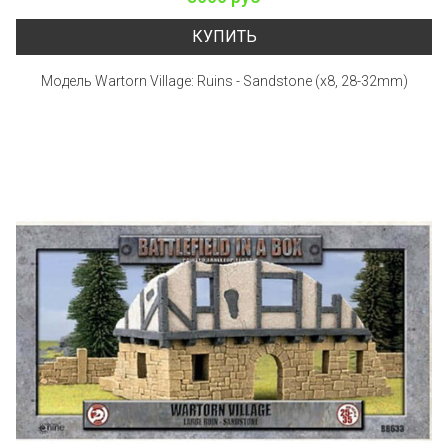
КУПИТЬ
Модель Wartorn Village: Ruins - Sandstone (x8, 28-32mm)