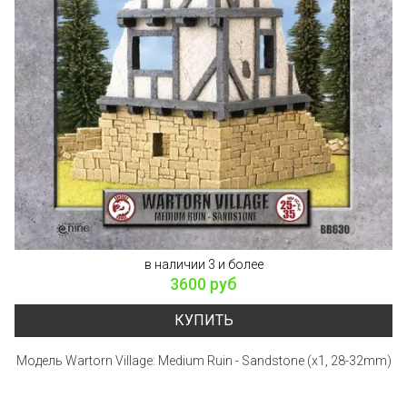
в наличии 3 и более
3600 руб
КУПИТЬ
Модель Wartorn Village: Medium Ruin - Sandstone (x1, 28-32mm)