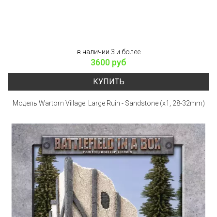
в наличии 3 и более
3600 руб
КУПИТЬ
Модель Wartorn Village: Large Ruin - Sandstone (x1, 28-32mm)