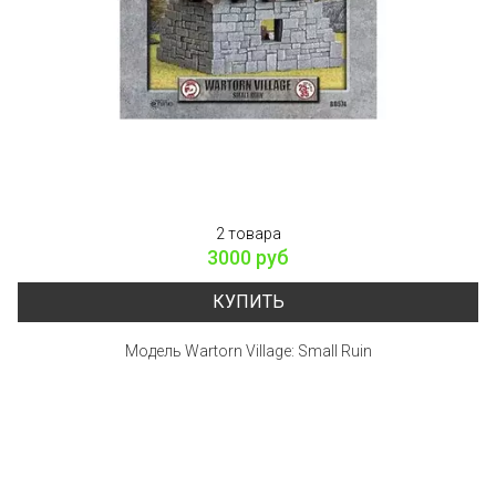
2 товара
3000 руб
КУПИТЬ
Модель Wartorn Village: Small Ruin