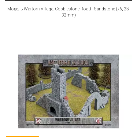
Модель Wartorn Village: Cobblestone Road - Sandstone (x6, 28-
32mm)