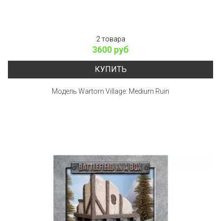
2 товара
3600 руб
КУПИТЬ
Модель Wartorn Village: Medium Ruin