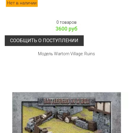
Нет в наличии
0 товаров
3600 руб
СООБЩИТЬ О ПОСТУПЛЕНИИ
Модель Wartorn Village: Ruins