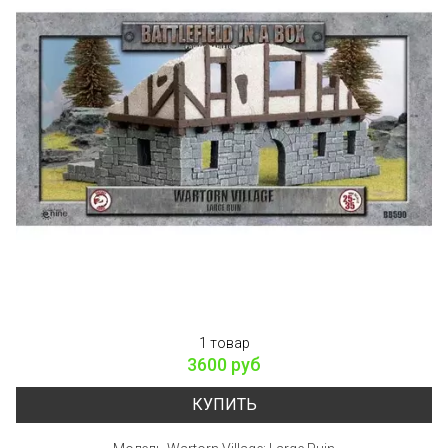
1 товар
3600 руб
КУПИТЬ