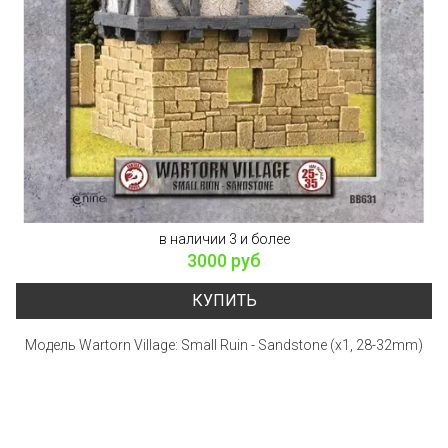
в наличии 3 и более
3000 руб
КУПИТЬ
Модель Wartorn Village: Small Ruin - Sandstone (x1, 28-32mm)