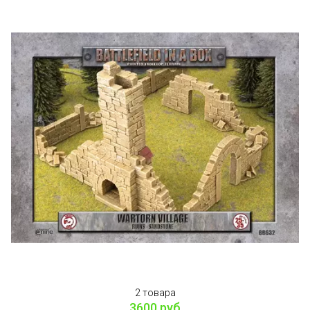
2 товара
3600 руб