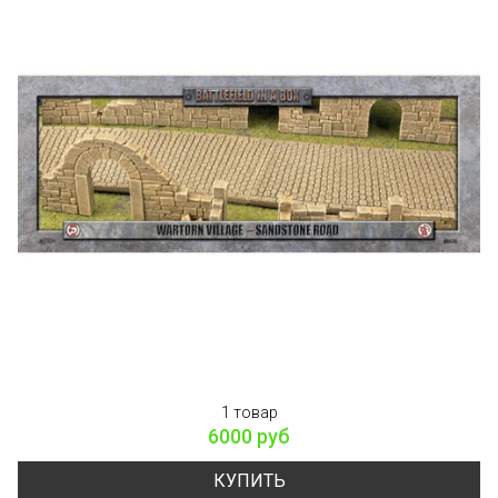
1 товар
6000 руб
КУПИТЬ