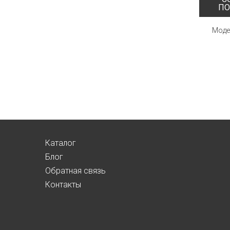
ПО
Модел
Каталог
Блог
Обратная связь
Контакты