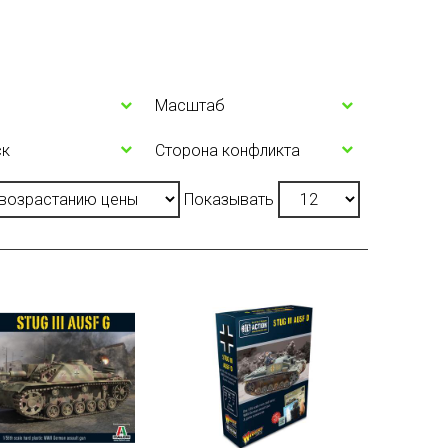
Масштаб
ск
Сторона конфликта
Показывать