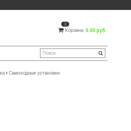
0
0.00 руб
Корзина:
ка
Самоходные установки