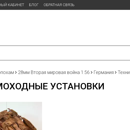
НЫЙ КАБИНЕТ
БЛОГ
ОБРАТНАЯ СВЯЗЬ
эпохам
28мм Вторая мировая война 1:56
Германия
Техни
МОХОДНЫЕ УСТАНОВКИ