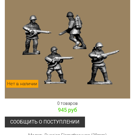
Нет в наличии
0 товаров
945 руб
СООБЩИТЬ О ПОСТУПЛЕНИИ