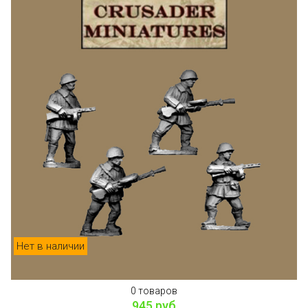
Нет в наличии
0 товаров
945 руб