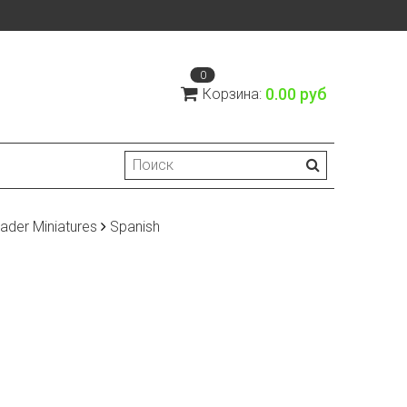
0
0.00 руб
Корзина:
ader Miniatures
Spanish