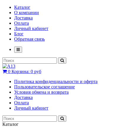
Каталог
О компании
Доставка
Оплата
Личный кабинет
Блог
Обратная связь
0
Корзина:
0 руб
Политика конфиденциальности и оферта
Пользовательское соглашение
Условия обмена и возврата
Доставка
Оплата
Личный кабинет
Каталог