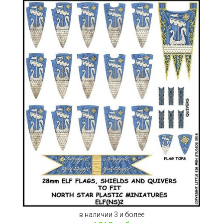
в наличии 3 и более