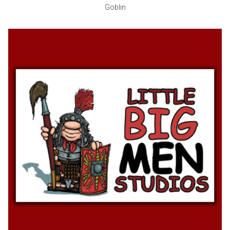
Goblin