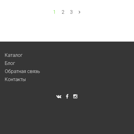
1
2
3
Каталог
Блог
Обратная связь
Контакты