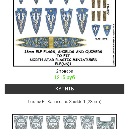
2 товара
1215 руб
КУПИТЬ
Декали Elf Banner and Shields 1 (28mm)