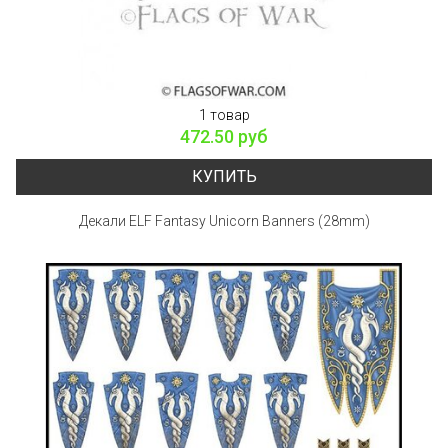
1 товар
472.50 руб
КУПИТЬ
Декали ELF Fantasy Unicorn Banners (28mm)