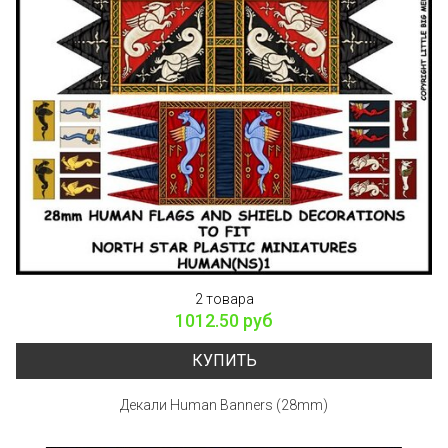
2 товара
1012.50 руб
КУПИТЬ
Декали Human Banners (28mm)