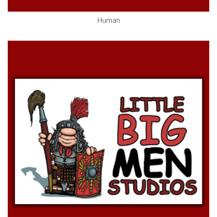
Human