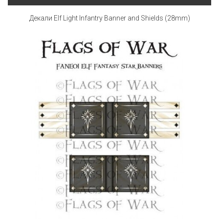
Декали Elf Light Infantry Banner and Shields (28mm)