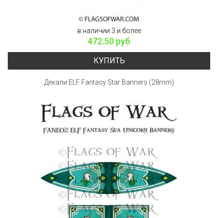
в наличии 3 и более
472.50 руб
КУПИТЬ
Декали ELF Fantasy Star Banners (28mm)