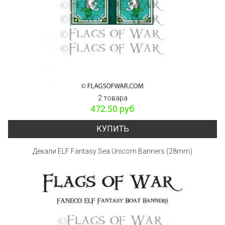
2 товара
472.50 руб
КУПИТЬ
Декали ELF Fantasy Sea Unicorn Banners (28mm)