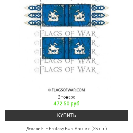
2 товара
472.50 руб
КУПИТЬ
Декали ELF Fantasy Boat Banners (28mm)