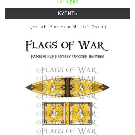
1215 руб
КУПИТЬ
Декали Elf Banner and Shields 2 (28mm)