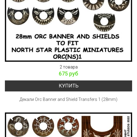
2 товара
675 руб
КУПИТЬ
Декали Orc Banner and Shield Transfers 1 (28mm)