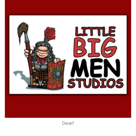
Dwarf