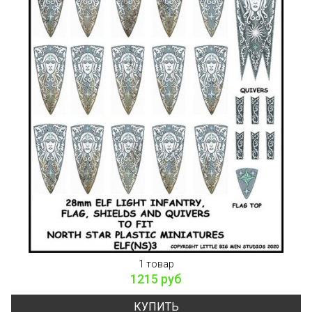
1 товар
1215 руб
КУПИТЬ