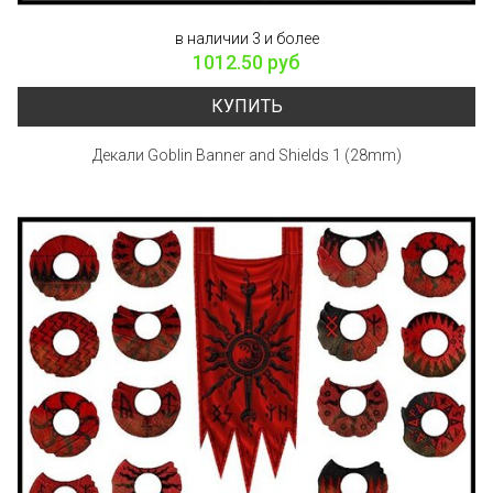
в наличии 3 и более
1012.50 руб
КУПИТЬ
Декали Goblin Banner and Shields 1 (28mm)