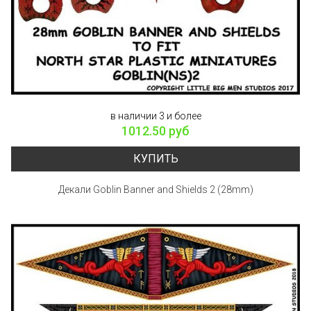
в наличии 3 и более
1012.50 руб
КУПИТЬ
Декали Goblin Banner and Shields 2 (28mm)