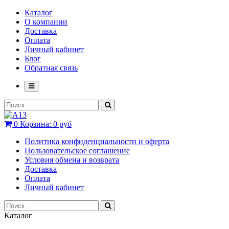
Каталог
О компании
Доставка
Оплата
Личный кабинет
Блог
Обратная связь
0
Корзина:
0 руб
Политика конфиденциальности и оферта
Пользовательское соглашение
Условия обмена и возврата
Доставка
Оплата
Личный кабинет
Каталог