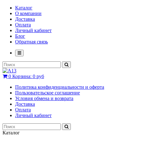
Каталог
О компании
Доставка
Оплата
Личный кабинет
Блог
Обратная связь
0
Корзина:
0 руб
Политика конфиденциальности и оферта
Пользовательское соглашение
Условия обмена и возврата
Доставка
Оплата
Личный кабинет
Каталог