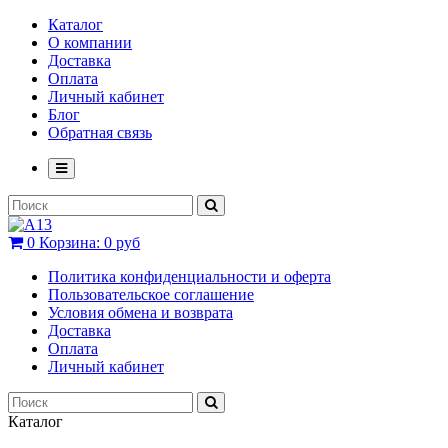
Каталог
О компании
Доставка
Оплата
Личный кабинет
Блог
Обратная связь
0
Корзина:
0 руб
Политика конфиденциальности и оферта
Пользовательское соглашение
Условия обмена и возврата
Доставка
Оплата
Личный кабинет
Каталог