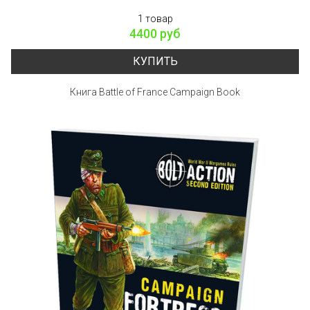
1 товар
4400 руб
КУПИТЬ
Книга Battle of France Campaign Book