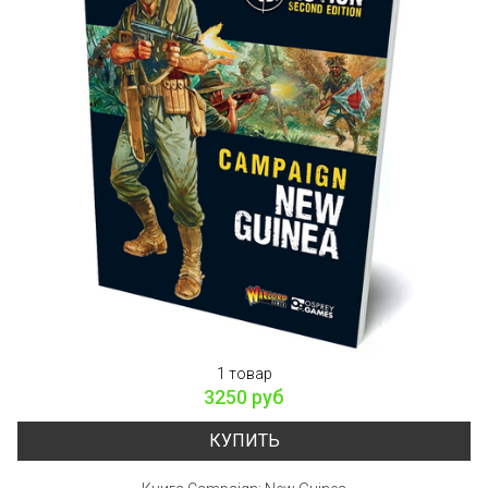
1 товар
3250 руб
КУПИТЬ