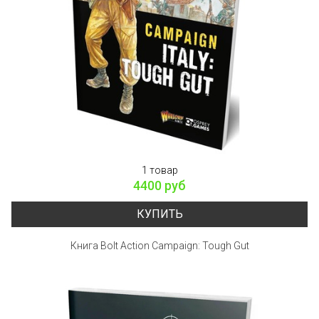
1 товар
4400 руб
КУПИТЬ
Книга Bolt Action Campaign: Tough Gut