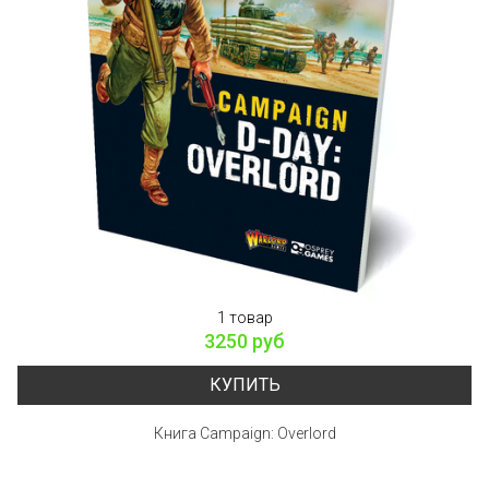
1 товар
3250 руб
КУПИТЬ
Книга Campaign: Overlord