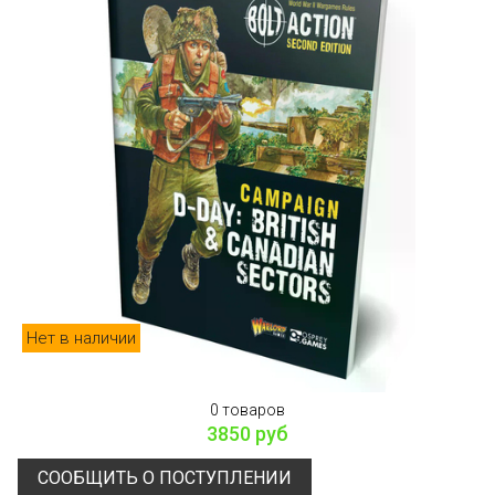
Нет в наличии
0 товаров
3850 руб
СООБЩИТЬ О ПОСТУПЛЕНИИ