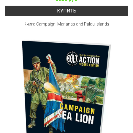
КУПИТЬ
Книга Campaign: Marianas and Palau Islands