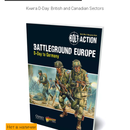
Книга D-Day: British and Canadian Sectors
Нет в наличии