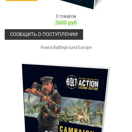
0 товаров
2600 руб
СООБЩИТЬ О ПОСТУПЛЕНИИ
Книга Battleground Europe