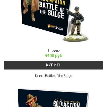
1 товар
4400 руб
КУПИТЬ
Книга Battle of the Bulge