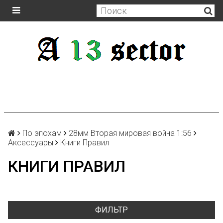
По эпохам
28мм Вторая мировая война 1:56
Аксессуары
Книги Правил
КНИГИ ПРАВИЛ
ФИЛЬТР