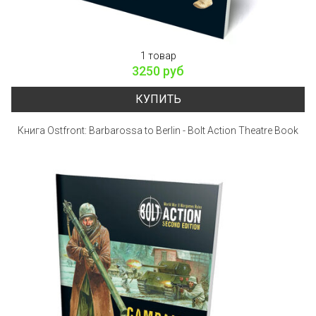
1 товар
3250 руб
КУПИТЬ
Книга Ostfront: Barbarossa to Berlin - Bolt Action Theatre Book