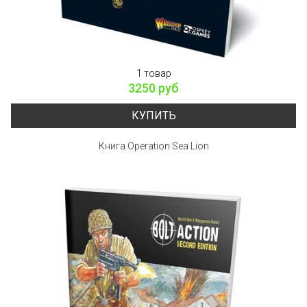
1 товар
3250 руб
КУПИТЬ
Книга Operation Sea Lion