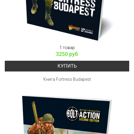
1 товар
3250 руб
КУПИТЬ
Книга Fortress Budapest