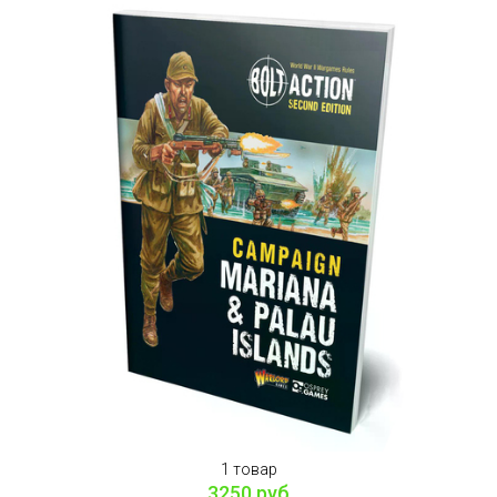
1 товар
3250 руб