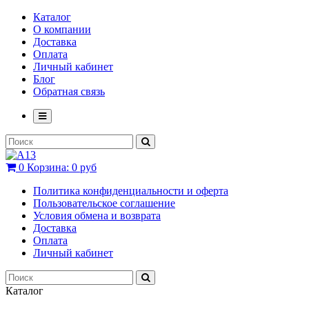
Каталог
О компании
Доставка
Оплата
Личный кабинет
Блог
Обратная связь
0
Корзина:
0 руб
Политика конфиденциальности и оферта
Пользовательское соглашение
Условия обмена и возврата
Доставка
Оплата
Личный кабинет
Каталог