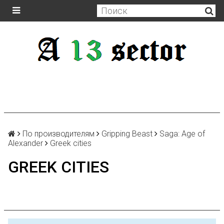
По производителям
Gripping Beast
Saga: Age of
Alexander
Greek cities
GREEK CITIES