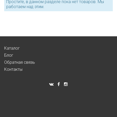
Простите, в данном разделе пока нет товаров. Мы
работаем над этим.
Каталог
Блог
Обратная связь
Контакты