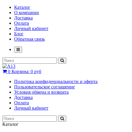
Каталог
О компании
Доставка
Оплата
Личный кабинет
Блог
Обратная связь
0
Корзина:
0 руб
Политика конфиденциальности и оферта
Пользовательское соглашение
Условия обмена и возврата
Доставка
Оплата
Личный кабинет
Каталог