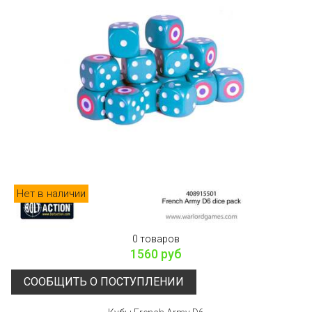
Нет в наличии
0 товаров
1560 руб
СООБЩИТЬ О ПОСТУПЛЕНИИ