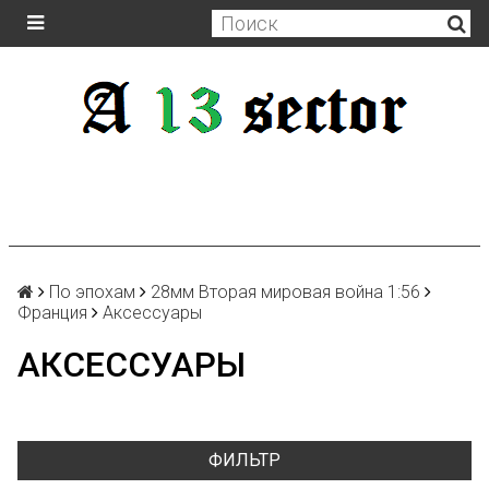
По эпохам
28мм Вторая мировая война 1:56
Франция
Аксессуары
АКСЕССУАРЫ
ФИЛЬТР