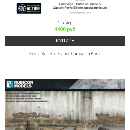
1 товар
4400 руб
КУПИТЬ
Книга Battle of France Campaign Book