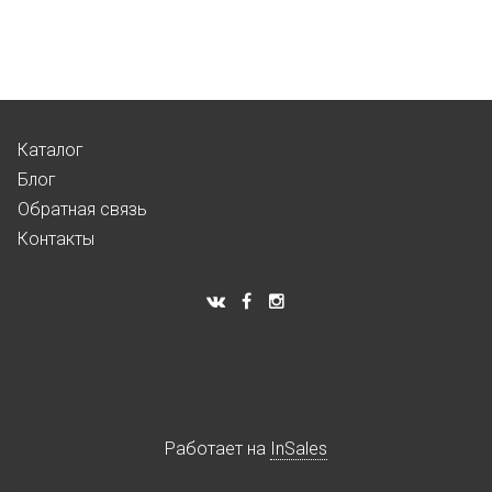
Каталог
Блог
Обратная связь
Контакты
Работает на
InSales