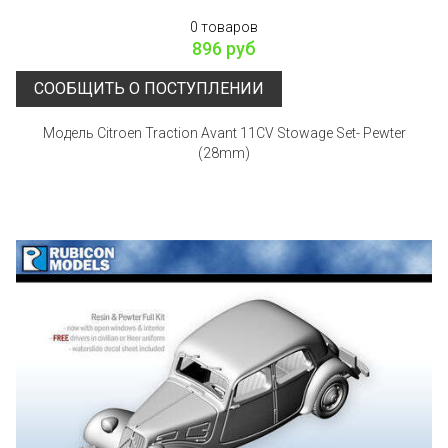
0 товаров
896 руб
СООБЩИТЬ О ПОСТУПЛЕНИИ
Модель Citroen Traction Avant 11CV Stowage Set- Pewter
(28mm)