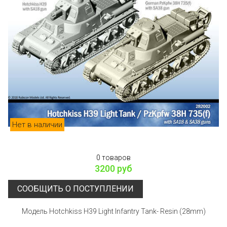
Нет в наличии
0 товаров
3200 руб
СООБЩИТЬ О ПОСТУПЛЕНИИ
Модель Hotchkiss H39 Light Infantry Tank- Resin (28mm)