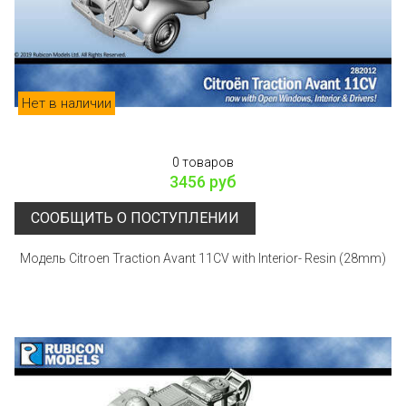
Нет в наличии
0 товаров
3456 руб
СООБЩИТЬ О ПОСТУПЛЕНИИ
Модель Citroen Traction Avant 11CV with Interior- Resin (28mm)