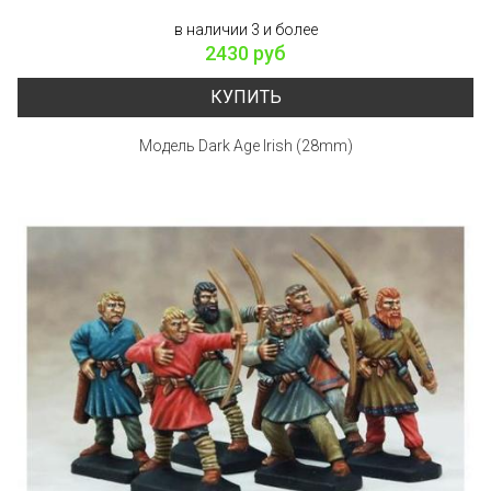
в наличии 3 и более
2430 руб
КУПИТЬ
Модель Dark Age Irish (28mm)