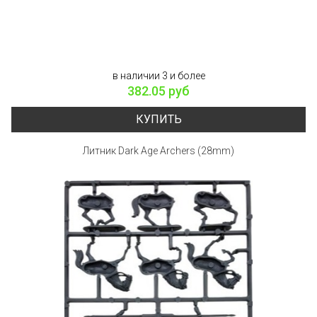
в наличии 3 и более
382.05 руб
КУПИТЬ
Литник Dark Age Archers (28mm)