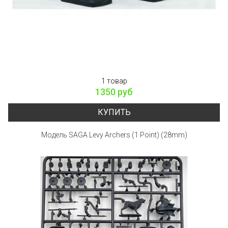
1 товар
1350 руб
КУПИТЬ
Модель SAGA Levy Archers (1 Point) (28mm)