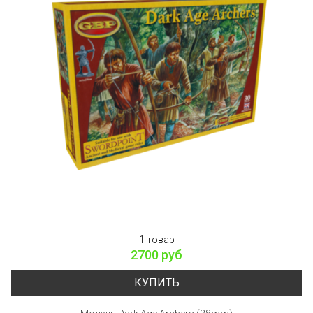
1 товар
2700 руб
КУПИТЬ