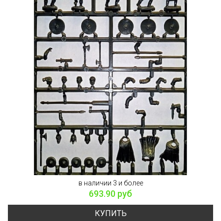
в наличии 3 и более
693.90 руб
КУПИТЬ