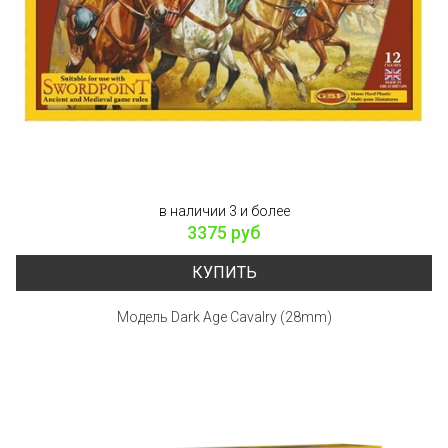
в наличии 3 и более
3375 руб
КУПИТЬ
Модель Dark Age Cavalry (28mm)