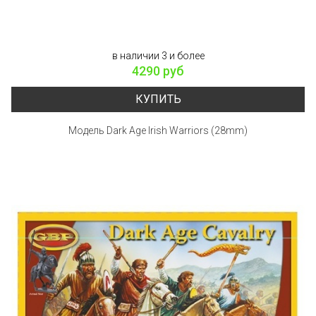
в наличии 3 и более
4290 руб
КУПИТЬ
Модель Dark Age Irish Warriors (28mm)