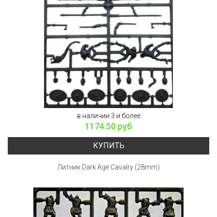
в наличии 3 и более
1174.50 руб
КУПИТЬ
Литник Dark Age Cavalry (28mm)