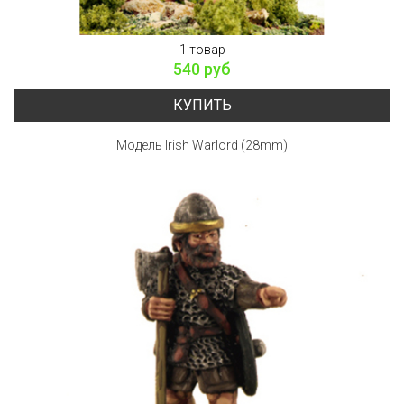
1 товар
540 руб
КУПИТЬ
Модель Irish Warlord (28mm)