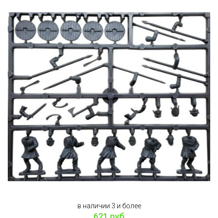
в наличии 3 и более
621 руб