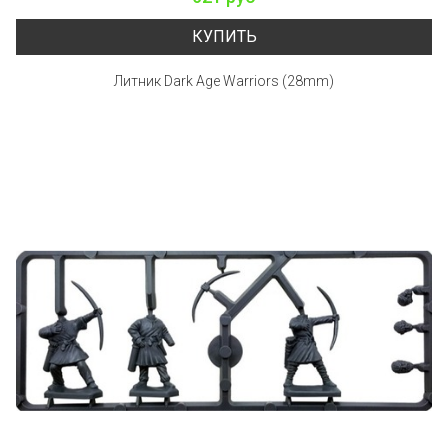
КУПИТЬ
Литник Dark Age Warriors (28mm)