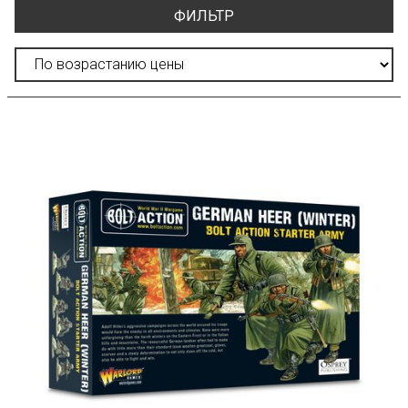
ФИЛЬТР