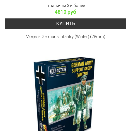
в наличии 3 и более
4810 руб
КУПИТЬ
Модель Germans Infantry (Winter) (28mm)