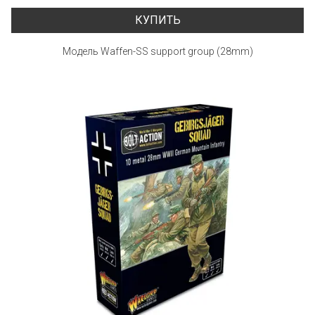
КУПИТЬ
Модель Waffen-SS support group (28mm)