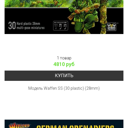
1 товар
4810 руб
КУПИТЬ
Модель Waffen SS (30 plastic) (28mm)