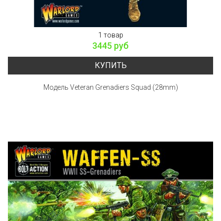
1 товар
3445 руб
КУПИТЬ
Модель Veteran Grenadiers Squad (28mm)