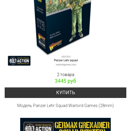
2 товара
3445 руб
КУПИТЬ
Модель Panzer Lehr Squad Warlord Games (28mm)