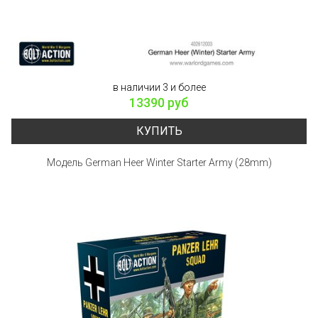
в наличии 3 и более
13390 руб
КУПИТЬ
Модель German Heer Winter Starter Army (28mm)