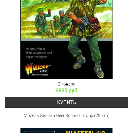
2 товара
3835 руб
КУПИТЬ
Модель German Heer Support Group (28mm)