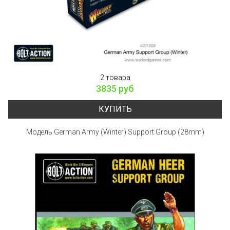
2 товара
3835 руб
КУПИТЬ
Модель German Army (Winter) Support Group (28mm)