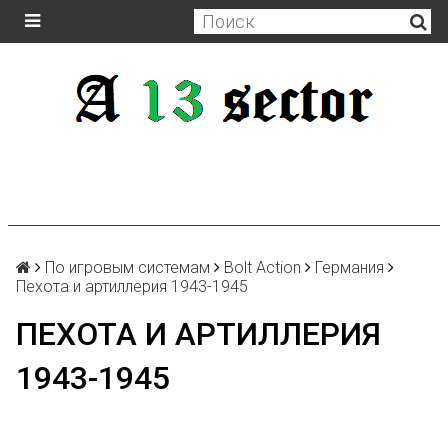
По игровым системам
Bolt Action
Германия
Пехота и артиллерия 1943-1945
ПЕХОТА И АРТИЛЛЕРИЯ
1943-1945