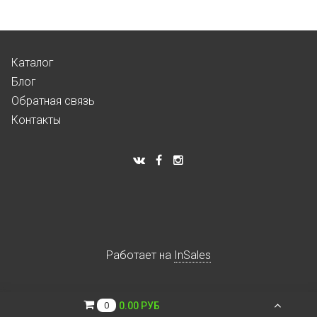
Каталог
Блог
Обратная связь
Контакты
Работает на
InSales
0.00 РУБ
0