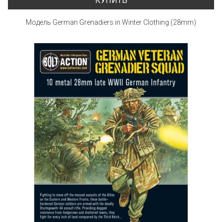
КУПИТЬ
Модель German Grenadiers in Winter Clothing (28mm)