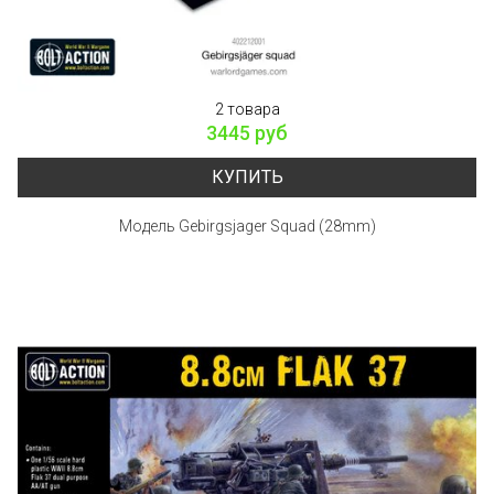
2 товара
3445 руб
КУПИТЬ
Модель Gebirgsjager Squad (28mm)