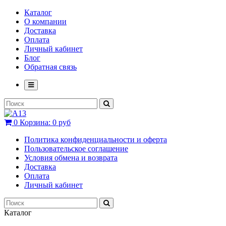
Каталог
О компании
Доставка
Оплата
Личный кабинет
Блог
Обратная связь
0
Корзина:
0 руб
Политика конфиденциальности и оферта
Пользовательское соглашение
Условия обмена и возврата
Доставка
Оплата
Личный кабинет
Каталог