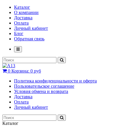
Каталог
О компании
Доставка
Оплата
Личный кабинет
Блог
Обратная связь
0
Корзина:
0 руб
Политика конфиденциальности и оферта
Пользовательское соглашение
Условия обмена и возврата
Доставка
Оплата
Личный кабинет
Каталог