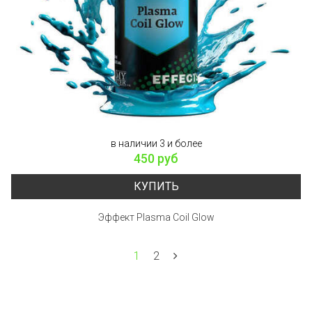
в наличии 3 и более
450 руб
КУПИТЬ
Эффект Plasma Coil Glow
1
2