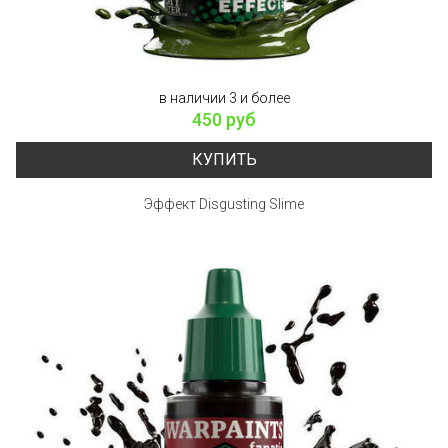
в наличии 3 и более
450 руб
КУПИТЬ
Эффект Disgusting Slime