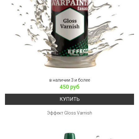
в наличии 3 и более
450 руб
КУПИТЬ
Эффект Gloss Varnish