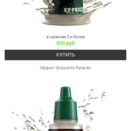
в наличии 3 и более
450 руб
КУПИТЬ
Эффект Warpaints Retarder