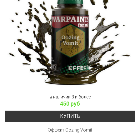
в наличии 3 и более
450 руб
КУПИТЬ
Эффект Oozing Vomit