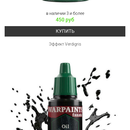
в наличии 3 и более
450 руб
КУПИТЬ
Эффект Verdigris