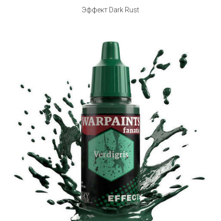
Эффект Dark Rust