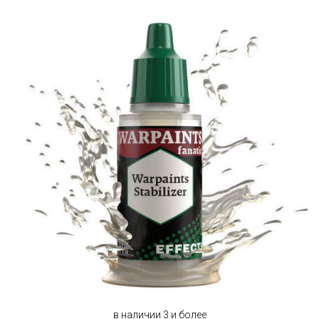
в наличии 3 и более