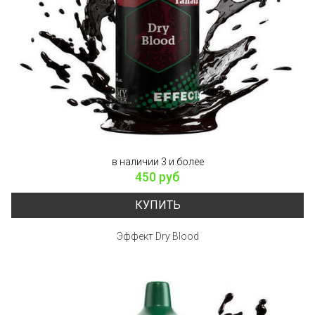
в наличии 3 и более
450 руб
КУПИТЬ
Эффект Dry Blood