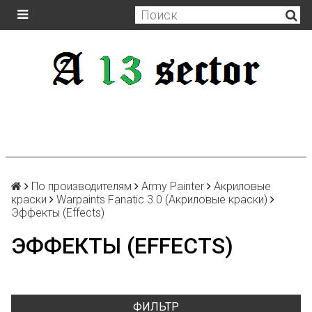
По производителям
Army Painter
Акриловые
краски
Warpaints Fanatic 3.0 (Акриловые краски)
Эффекты (Effects)
ЭФФЕКТЫ (EFFECTS)
ФИЛЬТР