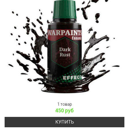
1 товар
450 руб
КУПИТЬ