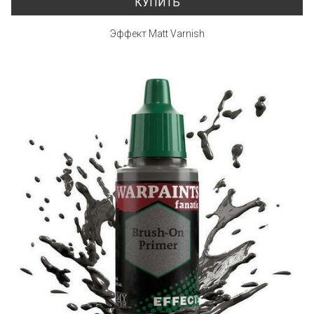
КУПИТЬ
Эффект Matt Varnish