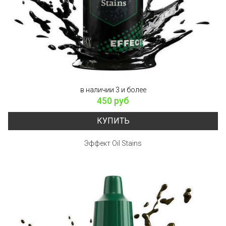
в наличии 3 и более
450 руб
КУПИТЬ
Эффект Oil Stains