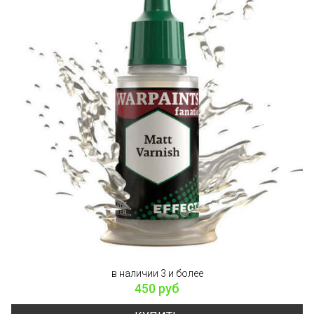
в наличии 3 и более
450 руб