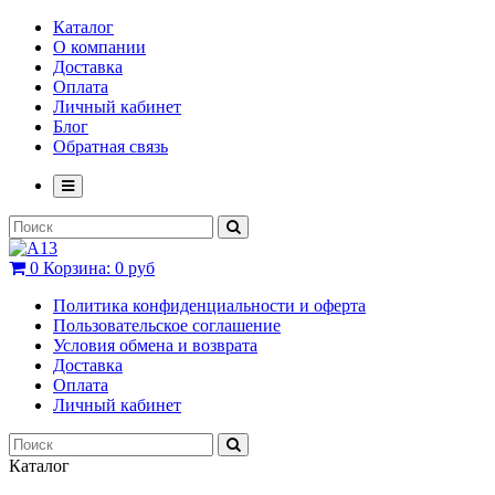
Каталог
О компании
Доставка
Оплата
Личный кабинет
Блог
Обратная связь
0
Корзина:
0 руб
Политика конфиденциальности и оферта
Пользовательское соглашение
Условия обмена и возврата
Доставка
Оплата
Личный кабинет
Каталог