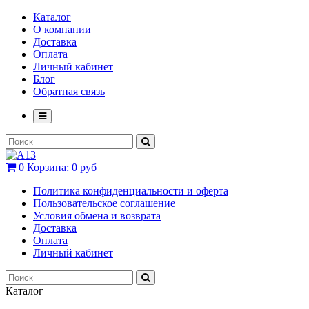
Каталог
О компании
Доставка
Оплата
Личный кабинет
Блог
Обратная связь
0
Корзина:
0 руб
Политика конфиденциальности и оферта
Пользовательское соглашение
Условия обмена и возврата
Доставка
Оплата
Личный кабинет
Каталог