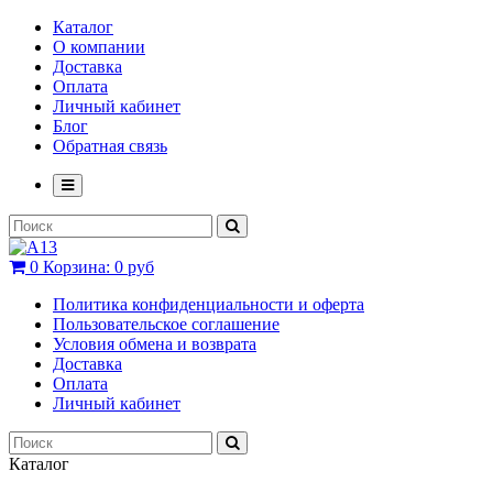
Каталог
О компании
Доставка
Оплата
Личный кабинет
Блог
Обратная связь
0
Корзина:
0 руб
Политика конфиденциальности и оферта
Пользовательское соглашение
Условия обмена и возврата
Доставка
Оплата
Личный кабинет
Каталог